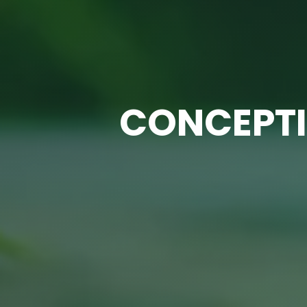
CONCEPTI