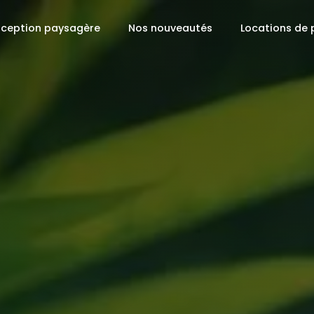
ception paysagère
Nos nouveautés
Locations de 