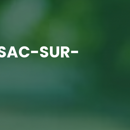
SSAC-SUR-