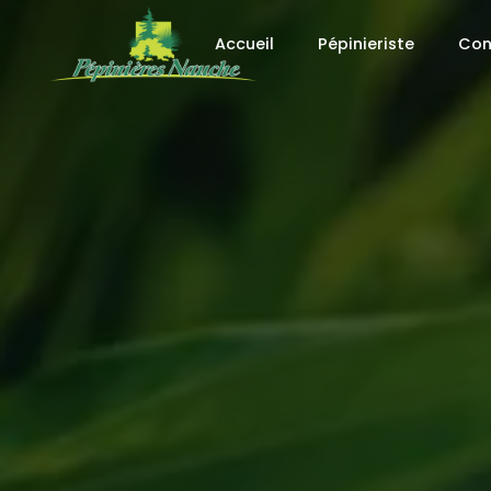
Panneau de gestion des cookies
Accueil
Pépinieriste
Con