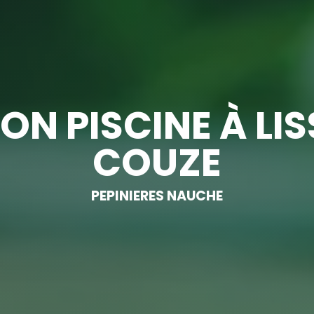
ON PISCINE À LI
COUZE
PEPINIERES NAUCHE