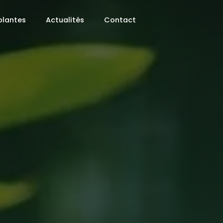
plantes
Actualités
Contact