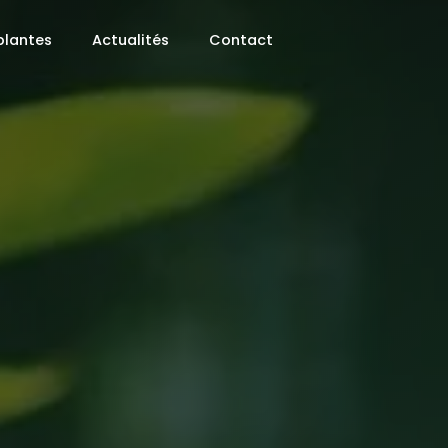
plantes
Actualités
Contact