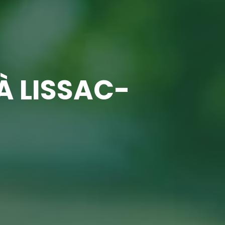
À LISSAC-