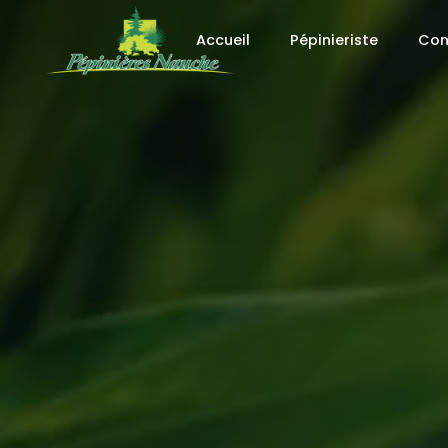
Panneau de gestion des cookies
Accueil
Pépinieriste
Con