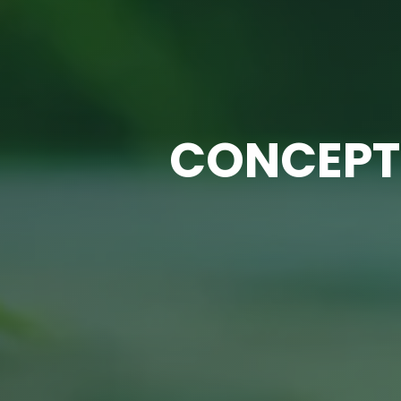
CONCEPTI