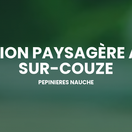
ON PAYSAGÈRE 
SUR-COUZE
PEPINIERES NAUCHE