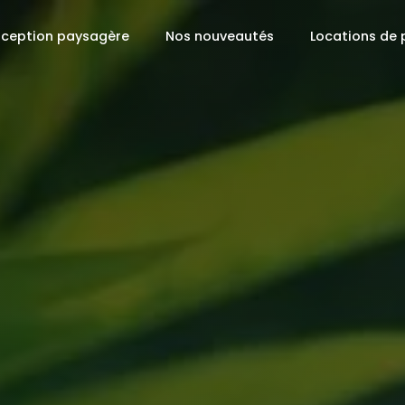
ception paysagère
Nos nouveautés
Locations de 